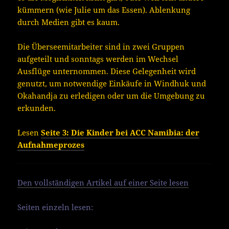
kümmern (wie Julie um das Essen). Ablenkung
durch Medien gibt es kaum.
Die Überseemitarbeiter sind in zwei Gruppen
aufgeteilt und sonntags werden im Wechsel
Ausflüge unternommen. Diese Gelegenheit wird
genutzt, um notwendige Einkäufe in Windhuk und
Okahandja zu erledigen oder um die Umgebung zu
erkunden.
Lesen
Seite 3: Die Kinder bei ACC Namibia: der
Aufnahmeprozes
Den vollständigen Artikel auf einer Seite lesen
Seiten einzeln lesen: