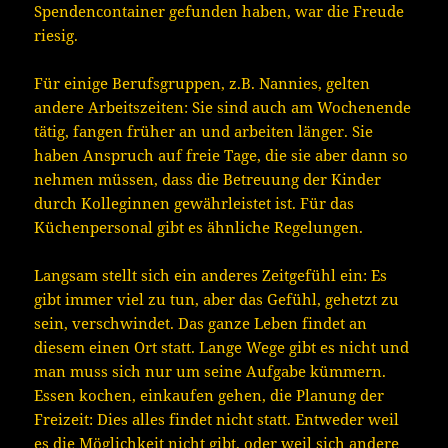
Spendencontainer gefunden haben, war die Freude
riesig.
Für einige Berufsgruppen, z.B. Nannies, gelten
andere Arbeitszeiten: Sie sind auch am Wochenende
tätig, fangen früher an und arbeiten länger. Sie
haben Anspruch auf freie Tage, die sie aber dann so
nehmen müssen, dass die Betreuung der Kinder
durch Kolleginnen gewährleistet ist. Für das
Küchenpersonal gibt es ähnliche Regelungen.
Langsam stellt sich ein anderes Zeitgefühl ein: Es
gibt immer viel zu tun, aber das Gefühl, gehetzt zu
sein, verschwindet. Das ganze Leben findet an
diesem einen Ort statt. Lange Wege gibt es nicht und
man muss sich nur um seine Aufgabe kümmern.
Essen kochen, einkaufen gehen, die Planung der
Freizeit: Dies alles findet nicht statt. Entweder weil
es die Möglichkeit nicht gibt, oder weil sich andere