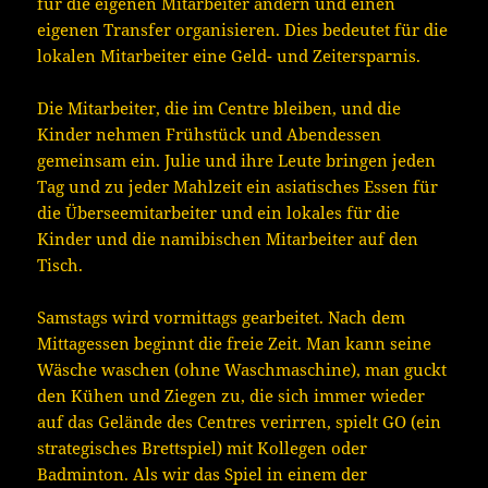
für die eigenen Mitarbeiter ändern und einen
eigenen Transfer organisieren. Dies bedeutet für die
lokalen Mitarbeiter eine Geld- und Zeitersparnis.
Die Mitarbeiter, die im Centre bleiben, und die
Kinder nehmen Frühstück und Abendessen
gemeinsam ein. Julie und ihre Leute bringen jeden
Tag und zu jeder Mahlzeit ein asiatisches Essen für
die Überseemitarbeiter und ein lokales für die
Kinder und die namibischen Mitarbeiter auf den
Tisch.
Samstags wird vormittags gearbeitet. Nach dem
Mittagessen beginnt die freie Zeit. Man kann seine
Wäsche waschen (ohne Waschmaschine), man guckt
den Kühen und Ziegen zu, die sich immer wieder
auf das Gelände des Centres verirren, spielt GO (ein
strategisches Brettspiel) mit Kollegen oder
Badminton. Als wir das Spiel in einem der