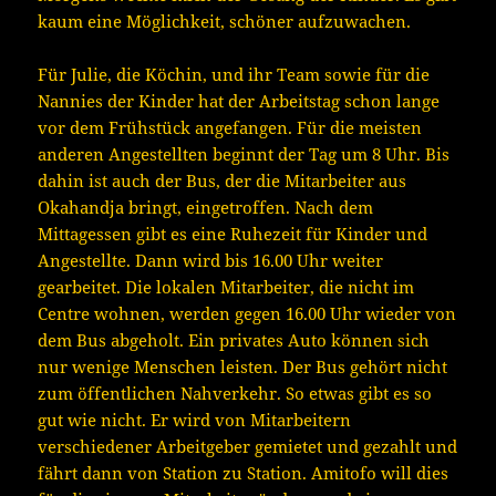
kaum eine Möglichkeit, schöner aufzuwachen.
Für Julie, die Köchin, und ihr Team sowie für die
Nannies der Kinder hat der Arbeitstag schon lange
vor dem Frühstück angefangen. Für die meisten
anderen Angestellten beginnt der Tag um 8 Uhr. Bis
dahin ist auch der Bus, der die Mitarbeiter aus
Okahandja bringt, eingetroffen. Nach dem
Mittagessen gibt es eine Ruhezeit für Kinder und
Angestellte. Dann wird bis 16.00 Uhr weiter
gearbeitet. Die lokalen Mitarbeiter, die nicht im
Centre wohnen, werden gegen 16.00 Uhr wieder von
dem Bus abgeholt. Ein privates Auto können sich
nur wenige Menschen leisten. Der Bus gehört nicht
zum öffentlichen Nahverkehr. So etwas gibt es so
gut wie nicht. Er wird von Mitarbeitern
verschiedener Arbeitgeber gemietet und gezahlt und
fährt dann von Station zu Station. Amitofo will dies