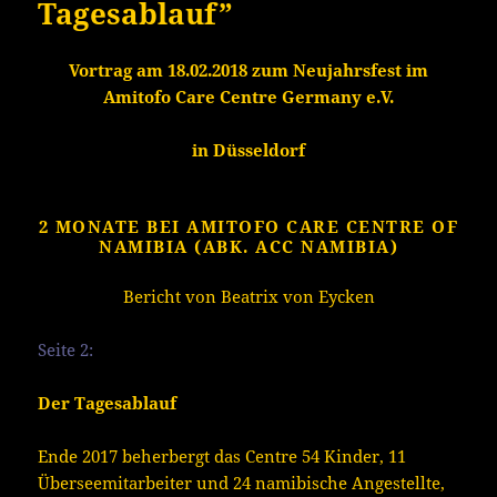
Tagesablauf”
Vortrag am 18.02.2018 zum Neujahrsfest im
Amitofo Care Centre Germany e.V.
in Düsseldorf
2 MONATE BEI AMITOFO CARE CENTRE OF
NAMIBIA (ABK. ACC NAMIBIA)
Bericht von Beatrix von Eycken
Seite 2:
Der Tagesablauf
Ende 2017 beherbergt das Centre 54 Kinder, 11
Überseemitarbeiter und 24 namibische Angestellte,