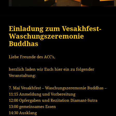
Einladung zum Vesakhfest-
Waschungszeremonie
Buddhas
Liebe Freunde des ACC’s,
herzlich laden wir Euch hier ein zu folgender
Veranstaltung:
7. Mai Vesakhfest – Waschungszeremonie Buddhas –
11:15 Anmeldung und Vorbereitung
12:00 Opfergaben und Rezitation Diamant-Sutra
13:00 gemeinsames Essen
14:30 Ausklang