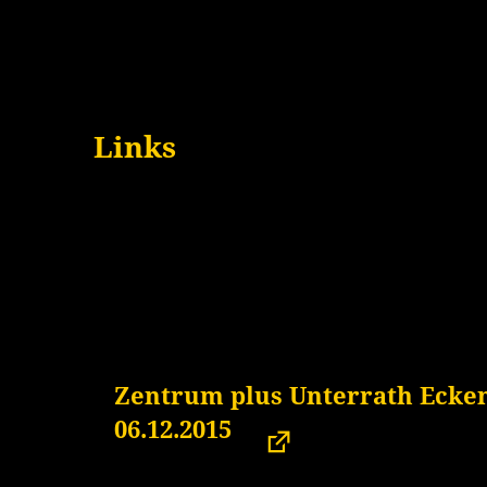
Links
Zentrum plus Unterrath Eckene
06.12.2015