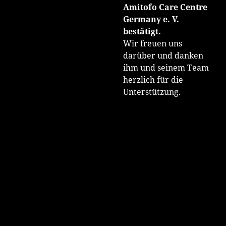
Amitofo Care Centre
Germany e. V.
bestätigt.
Wir freuen uns
darüber und danken
ihm und seinem Team
herzlich für die
Unterstützung.