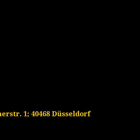
rstr. 1; 40468 Düsseldorf