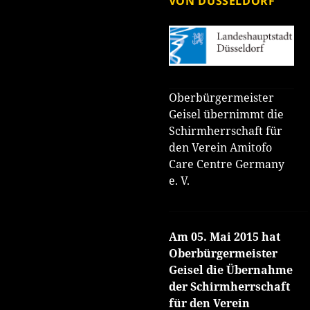
VON DÜSSELDORF
Oberbürgermeister
Geisel übernimmt die
Schirmherrschaft für
den Verein Amitofo
Care Centre Germany
e. V.
Am 05. Mai 2015 hat
Oberbürgermeister
Geisel die Übernahme
der Schirmherrschaft
für den Verein