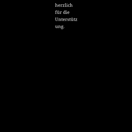
herzlich
für die
Unterstütz
ung.