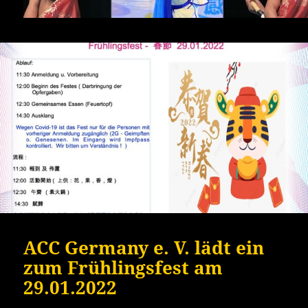
ACC Germany e. V. lädt ein
zum Frühlingsfest am
29.01.2022