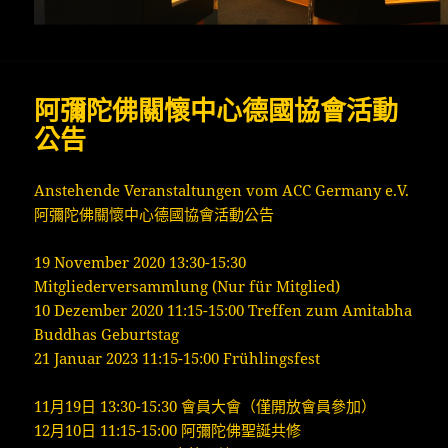
阿彌陀佛關懷中心德國協會活動
公告
Anstehende Veranstaltungen vom ACC Germany e.V.
阿彌陀佛關懷中心德國協會活動公告
19 November 2020 13:30-15:30
Mitgliederversammlung (Nur für Mitglied)
10 Dezember 2020 11:15-15:00 Treffen zum Amitabha
Buddhas Geburtstag
21 Januar 2023 11:15-15:00 Frühlingsfest
11月19日 13:30-15:30 會員大會（僅開放會員參加）
12月10日 11:15-15:00 阿彌陀佛聖誕共修