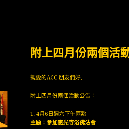
附上四月份兩個活
親愛的ACC 朋友們好,
附上四月份兩個活動公告：
1. 4月6日週六下午兩點
主題：參加惠光寺浴佛法會