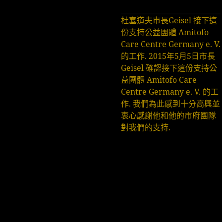
杜塞道夫市長Geisel 接下這
份支持公益團體 Amitofo
Care Centre Germany e. V.
的工作. 2015年5月5日市長
Geisel 確認接下這份支持公
益團體 Amitofo Care
Centre Germany e. V. 的工
作. 我們為此感到十分高興並
衷心感謝他和他的市府團隊
對我們的支持.