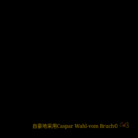
自豪地采用Caspar Wahl-vom Bruch©