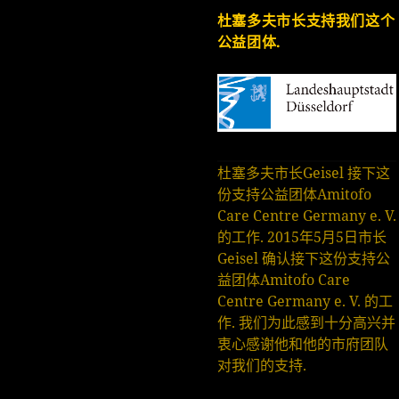
杜塞多夫市长支持我们这个
公益团体.
杜塞多夫市长Geisel 接下这
份支持公益团体Amitofo
Care Centre Germany e. V.
的工作. 2015年5月5日市长
Geisel 确认接下这份支持公
益团体Amitofo Care
Centre Germany e. V. 的工
作. 我们为此感到十分高兴并
衷心感谢他和他的市府团队
对我们的支持.