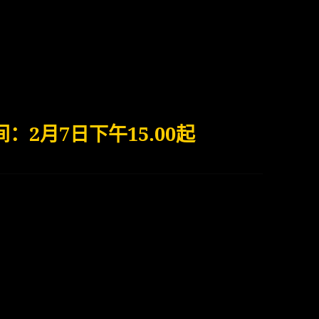
：2月7日下午15.00起