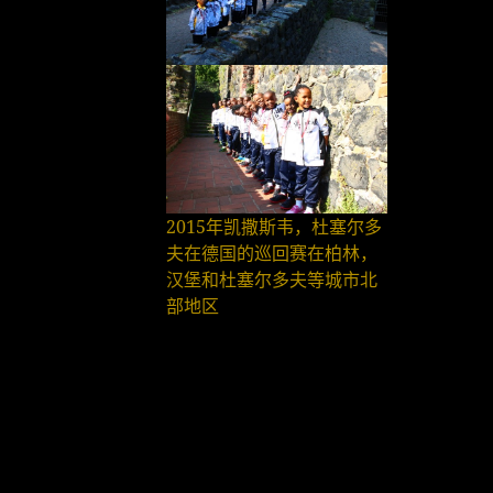
2015年凯撒斯韦，杜塞尔多
夫在德国的巡回赛在柏林，
汉堡和杜塞尔多夫等城市北
部地区